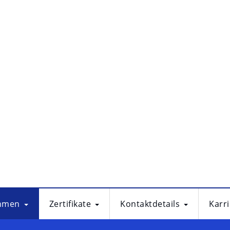
hmen
Zertifikate
Kontaktdetails
Karr