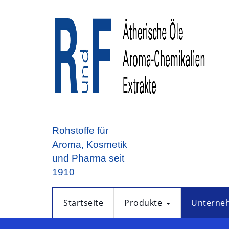
Rohstoffe für
Aroma, Kosmetik
und Pharma seit
1910
Startseite
Produkte
Unterne