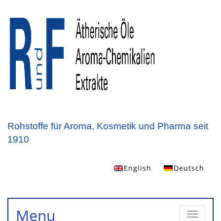
Rohstoffe für Aroma, Kosmetik und Pharma seit
1910
English
Deutsch
Toggle