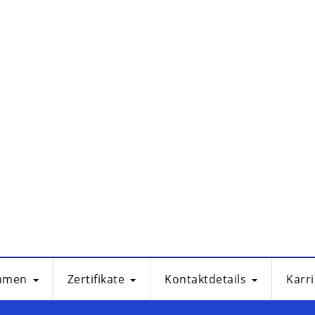
hmen
Zertifikate
Kontaktdetails
Karr