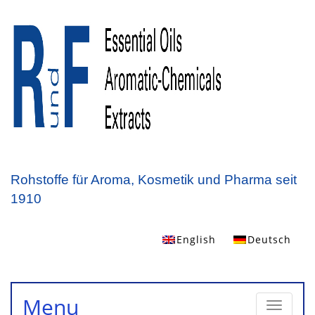
Rohstoffe für Aroma, Kosmetik und Pharma seit
1910
English
Deutsch
Toggle