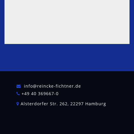
info@reincke-fichtner.de
+49 40 369667-0
Alsterdorfer Str. 262, 22297 Hamburg