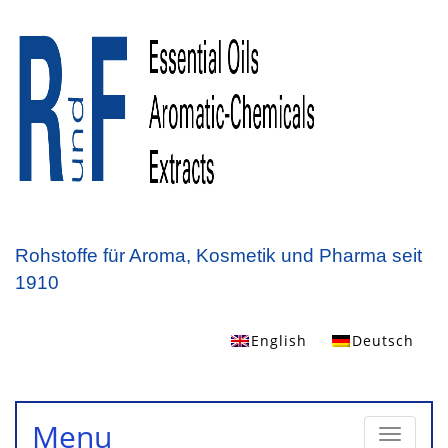
Rohstoffe für Aroma, Kosmetik und Pharma seit
1910
English
Deutsch
Toggle