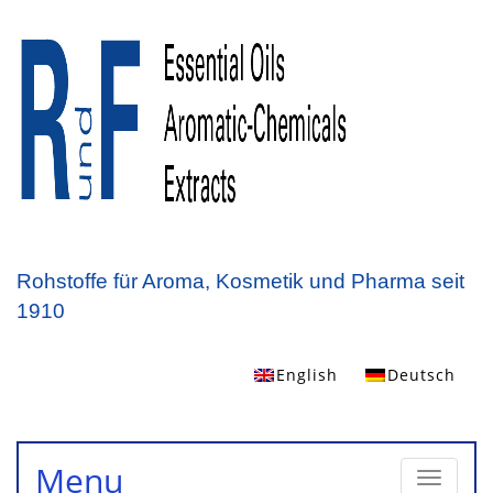
Rohstoffe für Aroma, Kosmetik und Pharma seit
1910
English
Deutsch
Toggle